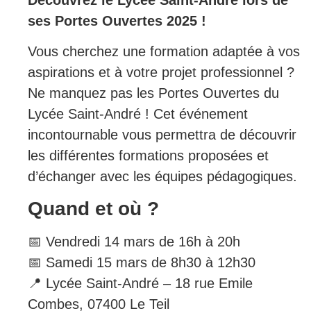
Découvrez le Lycée Saint-André lors de
ses Portes Ouvertes 2025 !
Vous cherchez une formation adaptée à vos
aspirations et à votre projet professionnel ?
Ne manquez pas les Portes Ouvertes du
Lycée Saint-André ! Cet événement
incontournable vous permettra de découvrir
les différentes formations proposées et
d’échanger avec les équipes pédagogiques.
Quand et où ?
📅 Vendredi 14 mars de 16h à 20h
📅 Samedi 15 mars de 8h30 à 12h30
📍 Lycée Saint-André – 18 rue Emile
Combes, 07400 Le Teil