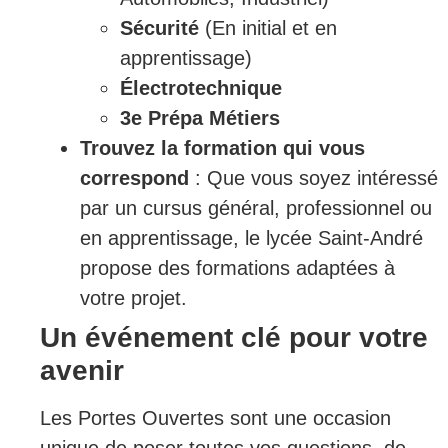
Sécurité
(En initial et en
apprentissage)
Électrotechnique
3e Prépa Métiers
Trouvez la formation qui vous
correspond
: Que vous soyez intéressé
par un cursus général, professionnel ou
en apprentissage, le lycée Saint-André
propose des formations adaptées à
votre projet.
Un événement clé pour votre
avenir
Les Portes Ouvertes sont une occasion