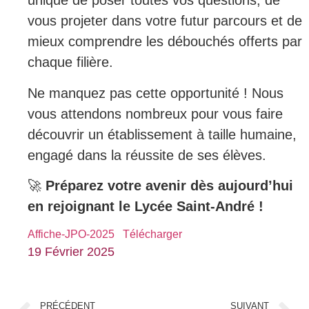
unique de poser toutes vos questions, de
vous projeter dans votre futur parcours et de
mieux comprendre les débouchés offerts par
chaque filière.
Ne manquez pas cette opportunité ! Nous
vous attendons nombreux pour vous faire
découvrir un établissement à taille humaine,
engagé dans la réussite de ses élèves.
🚀
Préparez votre avenir dès aujourd’hui
en rejoignant le Lycée Saint-André !
Affiche-JPO-2025
Télécharger
19 Février 2025
PRÉCÉDENT
SUIVANT