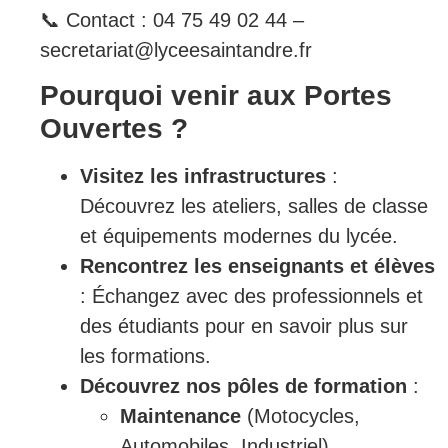
📞 Contact : 04 75 49 02 44 –
secretariat@lyceesaintandre.fr
Pourquoi venir aux Portes
Ouvertes ?
Visitez les infrastructures
:
Découvrez les ateliers, salles de classe
et équipements modernes du lycée.
Rencontrez les enseignants et élèves
: Échangez avec des professionnels et
des étudiants pour en savoir plus sur
les formations.
Découvrez nos pôles de formation
:
Maintenance
(Motocycles,
Automobiles, Industriel)