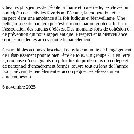
Chez les plus jeunes de l’école primaire et maternelle, les élèves ont
participé à des activités favorisant l’écoute, la coopération et le
respect, dans une ambiance à la fois ludique et bienveillante. Une
belle journée de partage qui s’est terminée par un goûter offert par
l’association des parents d’élèves. Des moments forts de cohésion et
de prévention qui nous rappellent que le respect et la bienveillance
sont les meilleures armes contre le harcèlement.
Ces multiples actions s’inscrivent dans la continuité de l’engagement
de l’établissement pour le bien- être de tous. Un groupe « Bien- être
», composé d’enseignants du primaire, de professeurs du collège et
de personnel d’encadrement formés, œuvre tout au long de l’année
pour prévenir le harcèlement et accompagner les élèves qui en
auraient besoin.
6 novembre 2025