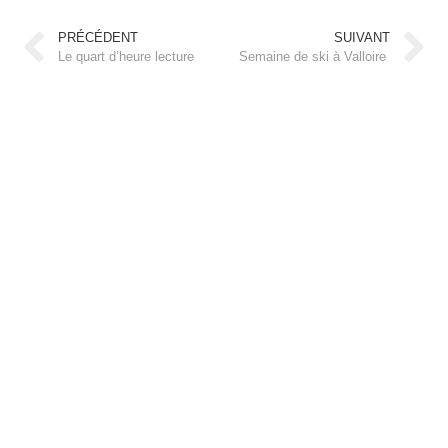
PRÉCÉDENT
SUIVANT
Le quart d’heure lecture
Semaine de ski à Valloire