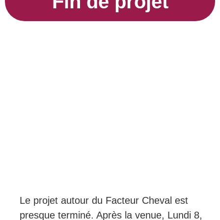
Fin de projet
Le projet autour du Facteur Cheval est
presque terminé. Après la venue, Lundi 8,