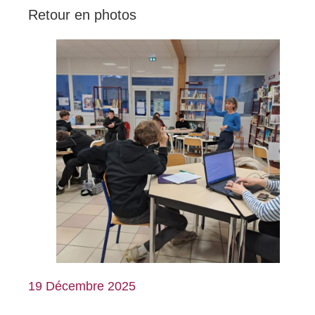
Retour en photos
19 Décembre 2025