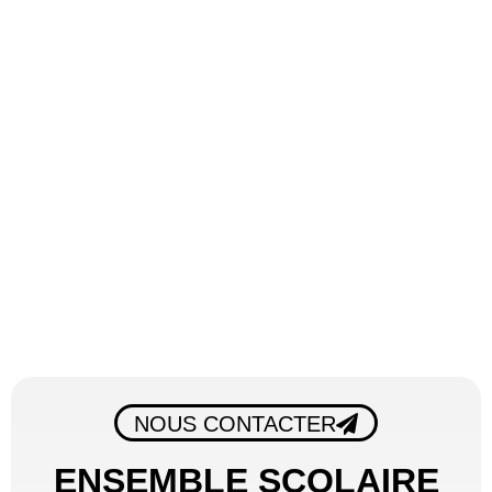
NOUS CONTACTER
ENSEMBLE SCOLAIRE