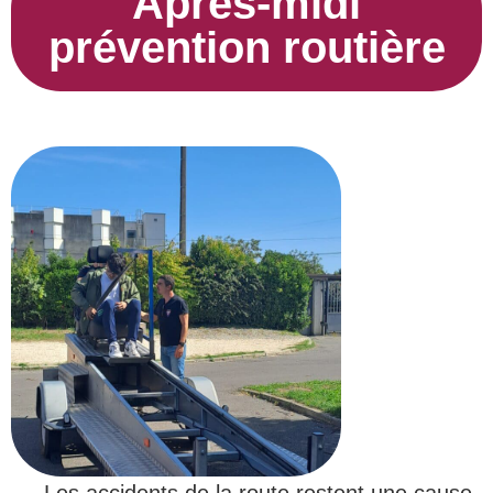
Après-midi
prévention routière