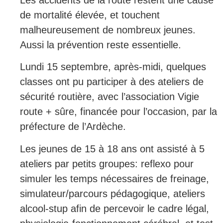
Les accidents de la route restent une cause
de mortalité élevée, et touchent
malheureusement de nombreux jeunes.
Aussi la prévention reste essentielle.
Lundi 15 septembre, après-midi, quelques
classes ont pu participer à des ateliers de
sécurité routière, avec l’association Vigie
route + sûre, financée pour l’occasion, par la
préfecture de l’Ardèche.
Les jeunes de 15 à 18 ans ont assisté à 5
ateliers par petits groupes: reflexo pour
simuler les temps nécessaires de freinage,
simulateur/parcours pédagogique, ateliers
alcool-stup afin de percevoir le cadre légal,