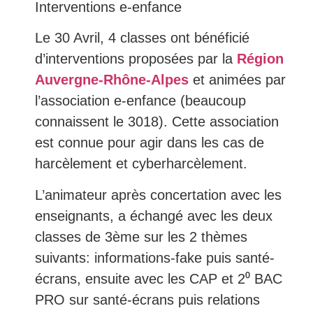
Interventions e-enfance
Le 30 Avril, 4 classes ont bénéficié
d’interventions proposées par la
Région
Auvergne-Rhône-Alpes
et animées par
l’association e-enfance (beaucoup
connaissent le 3018). Cette association
est connue pour agir dans les cas de
harcèlement et cyberharcèlement.
L’animateur après concertation avec les
enseignants, a échangé avec les deux
classes de 3ème sur les 2 thèmes
suivants: informations-fake puis santé-
écrans, ensuite avec les CAP et 2⁰ BAC
PRO sur santé-écrans puis relations