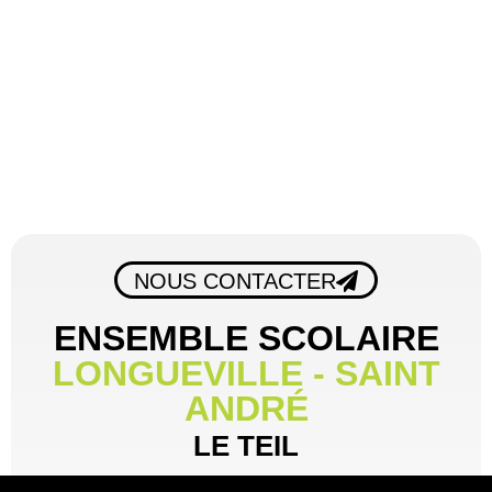
NOUS CONTACTER
ENSEMBLE SCOLAIRE
LONGUEVILLE - SAINT
ANDRÉ
LE TEIL