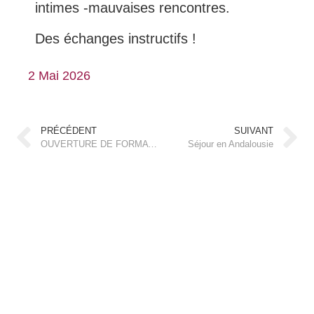
intimes -mauvaises rencontres.
Des échanges instructifs !
2 Mai 2026
PRÉCÉDENT
SUIVANT
OUVERTURE DE FORMATION
Séjour en Andalousie